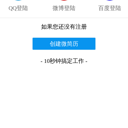
QQ登陆
微博登陆
百度登陆
如果您还没有注册
创建微简历
- 10秒钟搞定工作 -