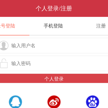
个人登录/注册
帐号登陆
手机登陆
注册