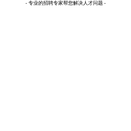
- 专业的招聘专家帮您解决人才问题 -